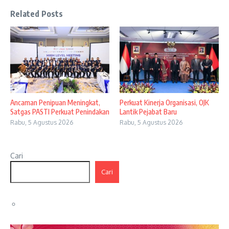
Related Posts
Ancaman Penipuan Meningkat,
Perkuat Kinerja Organisasi, OJK
Satgas PASTI Perkuat Penindakan
Lantik Pejabat Baru
Rabu, 5 Agustus 2026
Rabu, 5 Agustus 2026
Cari
Cari