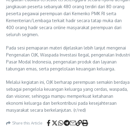
jangkauan peserta sebanyak 480 orang terdiri dari 80 orang
peserta pegawai perempuan dari Kemenko PMK RI serta
Kementerian/Lembaga terkait hadir secara tatap muka dan
400 orang hadir secara online masyarakat perempuan dari
seluruh segmen.
Pada sesi pemaparan materi dijelaskan lebih lanjut mengenai
Pengenalan OJK, Waspada Investasi Ilegal, pengenalan Industri
Pasar Modal Indonesia, pengenalan produk dan layanan
tabungan emas, serta pengelolaan keuangan keluarga.
Melalui kegiatan ini, OJK berharap perempuan semakin berdaya
sebagai pengelola keuangan keluarga yang cerdas, waspada,
dan visioner, sehingga mampu memperkuat ketahanan
ekonomi keluarga dan berkontribusi pada kesejahteraan
masyarakat secara berkelanjutan. (r/red)
Share this Article