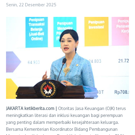
Senin, 22 Desember 2025
JAKARTA ketikberita.com |
Otoritas Jasa Keuangan (OJK) terus
meningkatkan literasi dan inklusi keuangan bagi perempuan
yang penting dalam memperbaiki kesejahteraan keluarga.
Bersama Kementerian Koordinator Bidang Pembangunan