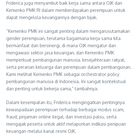
Friderica juga menyambut baik kerja sama antara OJK dan
Kemenko PMK RI dalam memberdayakan perempuan untuk
dapat mengelola keuangannya dengan bijak.
“Kemenko PMK ini sangat penting dalam mengarusutamakan
gender perempuan, terutama bagaimana kerja sama kita
bermanfaat dan bersinergi, di mana OJK mengatur dan
mengawasi sektor jasa keuangan, dan Kemenko PMK
memperkuat pembangunan manusia, kesejahteraan rakyat,
serta peranan keluarga dan perempuan dalam pembangunan.
Kami melihat Kemenko PMK sebagai orchestrator policy
pembangunan manusia di Indonesia. Ini sangat kontekstual
dan penting untuk bekerja sama,” tambahnya.
Dalam kesempatan itu, Friderica mengingatkan pentingnya
kewaspadaan perempuan terhadap berbagai modus scam,
fraud, pinjaman online ilegal, dan investasi palsu, serta
mengajak peserta untuk aktif melaporkan indikasi penipuan
keuangan melalui kanal resmi OJK.