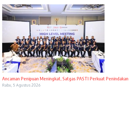
Ancaman Penipuan Meningkat, Satgas PASTI Perkuat Penindakan
Rabu, 5 Agustus 2026