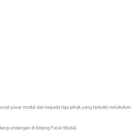
sosial pasar modal dan kepada tiga pihak yang terbukti melakukan
dang-undangan di bidang Pasar Modal.