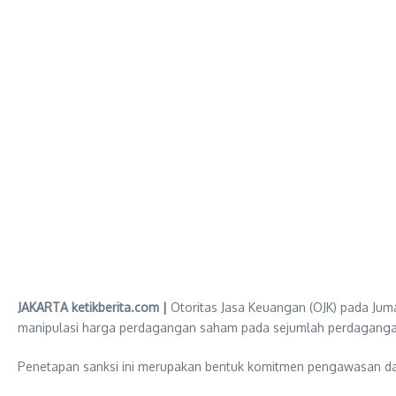
JAKARTA ketikberita.com |
Otoritas Jasa Keuangan (OJK) pada Juma
manipulasi harga perdagangan saham pada sejumlah perdagang
Penetapan sanksi ini merupakan bentuk komitmen pengawasan da