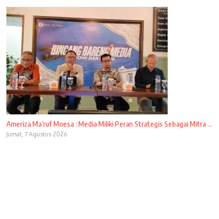
Ameriza Ma’ruf Moesa : Media Miliki Peran Strategis Sebagai Mitra ...
Jumat, 7 Agustus 2026