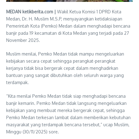
MEDAN ketikberita.com |
Wakil Ketua Komisi 1 DPRD Kota
Medan, Dr. H. Muslim M.S.P, menyayangkan ketidaksiapan
Pemerintah Kota (Pemko) Medan dalam menghadapi bencana
banjir pada 19 kecamatan di Kota Medan yang terjadi pada 27
November 2025.
Muslim menilai, Pemko Medan tidak mampu mengeluarkan
kebijakan secara cepat sehingga perangkat-perangkat
kerjanya tidak bisa bergerak cepat dalam menghadirkan
bantuan yang sangat dibutuhkan oleh seluruh warga yang
terdampak.
“Kita menilai Pemko Medan tidak siap menghadapi bencana
banjir kemarin. Pemko Medan tidak langsung mengeluarkan
kebijakan yang membuat mereka bergerak cepat, sehingga
Pemko Medan terkesan lambat dalam memberikan kebutuhan
masyarakat yang terdampak bencana tersebut,” ucap Muslim,
Minggu (30/11/2025) sore.