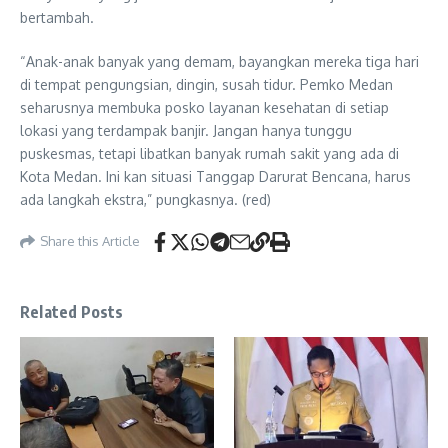
bertambah.
“Anak-anak banyak yang demam, bayangkan mereka tiga hari
di tempat pengungsian, dingin, susah tidur. Pemko Medan
seharusnya membuka posko layanan kesehatan di setiap
lokasi yang terdampak banjir. Jangan hanya tunggu
puskesmas, tetapi libatkan banyak rumah sakit yang ada di
Kota Medan. Ini kan situasi Tanggap Darurat Bencana, harus
ada langkah ekstra,” pungkasnya. (red)
Share this Article
Related Posts