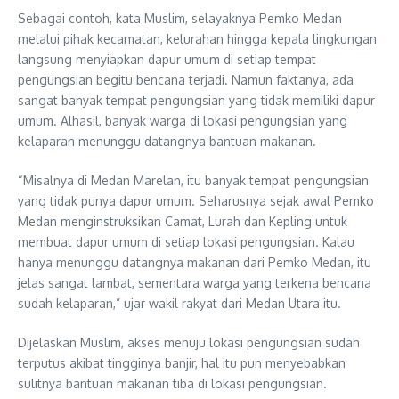
Sebagai contoh, kata Muslim, selayaknya Pemko Medan
melalui pihak kecamatan, kelurahan hingga kepala lingkungan
langsung menyiapkan dapur umum di setiap tempat
pengungsian begitu bencana terjadi. Namun faktanya, ada
sangat banyak tempat pengungsian yang tidak memiliki dapur
umum. Alhasil, banyak warga di lokasi pengungsian yang
kelaparan menunggu datangnya bantuan makanan.
“Misalnya di Medan Marelan, itu banyak tempat pengungsian
yang tidak punya dapur umum. Seharusnya sejak awal Pemko
Medan menginstruksikan Camat, Lurah dan Kepling untuk
membuat dapur umum di setiap lokasi pengungsian. Kalau
hanya menunggu datangnya makanan dari Pemko Medan, itu
jelas sangat lambat, sementara warga yang terkena bencana
sudah kelaparan,” ujar wakil rakyat dari Medan Utara itu.
Dijelaskan Muslim, akses menuju lokasi pengungsian sudah
terputus akibat tingginya banjir, hal itu pun menyebabkan
sulitnya bantuan makanan tiba di lokasi pengungsian.