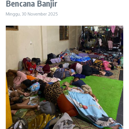
Bencana Banjir
Minggu, 30 November 2025