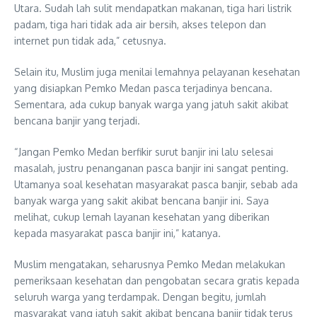
Utara. Sudah lah sulit mendapatkan makanan, tiga hari listrik
padam, tiga hari tidak ada air bersih, akses telepon dan
internet pun tidak ada,” cetusnya.
Selain itu, Muslim juga menilai lemahnya pelayanan kesehatan
yang disiapkan Pemko Medan pasca terjadinya bencana.
Sementara, ada cukup banyak warga yang jatuh sakit akibat
bencana banjir yang terjadi.
“Jangan Pemko Medan berfikir surut banjir ini lalu selesai
masalah, justru penanganan pasca banjir ini sangat penting.
Utamanya soal kesehatan masyarakat pasca banjir, sebab ada
banyak warga yang sakit akibat bencana banjir ini. Saya
melihat, cukup lemah layanan kesehatan yang diberikan
kepada masyarakat pasca banjir ini,” katanya.
Muslim mengatakan, seharusnya Pemko Medan melakukan
pemeriksaan kesehatan dan pengobatan secara gratis kepada
seluruh warga yang terdampak. Dengan begitu, jumlah
masyarakat yang jatuh sakit akibat bencana banjir tidak terus