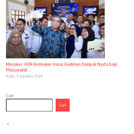
Menaker: ASN Kemnaker Harus Hadirkan Dampak Nyata bagi
Masyarakat
Rabu, 5 Agustus 2026
Cari
Cari