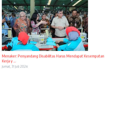
Menaker: Penyandang Disabilitas Harus Mendapat Kesempatan
Kerja y ...
Jumat, 31 Juli 2026