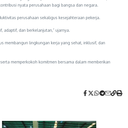
kontribusi nyata perusahaan bagi bangsa dan negara.
uktivitas perusahaan sekaligus kesejahteraan pekerja.
 adaptif, dan berkelanjutan,” ujarnya.
 membangun lingkungan kerja yang sehat, inklusif, dan
if, serta memperkokoh komitmen bersama dalam memberikan