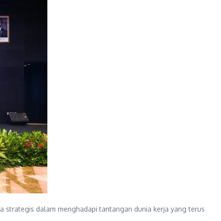
a strategis dalam menghadapi tantangan dunia kerja yang terus