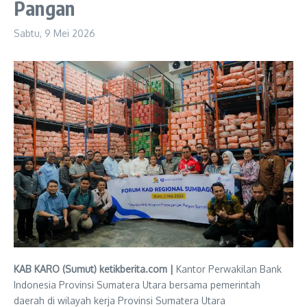
Pangan
Sabtu, 9 Mei 2026
KAB KARO (Sumut) ketikberita.com |
Kantor Perwakilan Bank
Indonesia Provinsi Sumatera Utara bersama pemerintah
daerah di wilayah kerja Provinsi Sumatera Utara