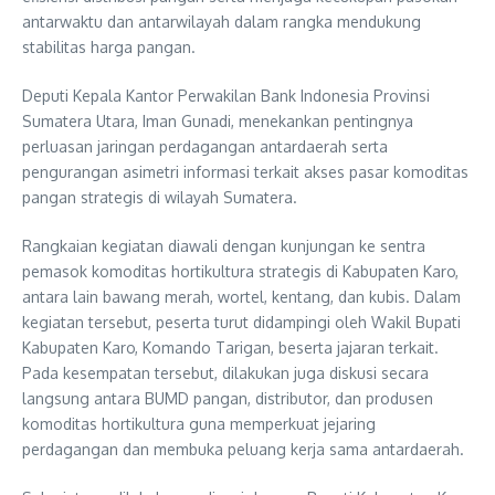
antarwaktu dan antarwilayah dalam rangka mendukung
stabilitas harga pangan.
Deputi Kepala Kantor Perwakilan Bank Indonesia Provinsi
Sumatera Utara, Iman Gunadi, menekankan pentingnya
perluasan jaringan perdagangan antardaerah serta
pengurangan asimetri informasi terkait akses pasar komoditas
pangan strategis di wilayah Sumatera.
Rangkaian kegiatan diawali dengan kunjungan ke sentra
pemasok komoditas hortikultura strategis di Kabupaten Karo,
antara lain bawang merah, wortel, kentang, dan kubis. Dalam
kegiatan tersebut, peserta turut didampingi oleh Wakil Bupati
Kabupaten Karo, Komando Tarigan, beserta jajaran terkait.
Pada kesempatan tersebut, dilakukan juga diskusi secara
langsung antara BUMD pangan, distributor, dan produsen
komoditas hortikultura guna memperkuat jejaring
perdagangan dan membuka peluang kerja sama antardaerah.