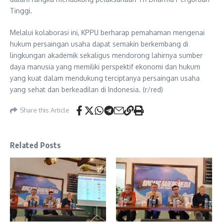
Tinggi.
Melalui kolaborasi ini, KPPU berharap pemahaman mengenai
hukum persaingan usaha dapat semakin berkembang di
lingkungan akademik sekaligus mendorong lahirnya sumber
daya manusia yang memiliki perspektif ekonomi dan hukum
yang kuat dalam mendukung terciptanya persaingan usaha
yang sehat dan berkeadilan di Indonesia. (r/red)
Share this Article
Related Posts