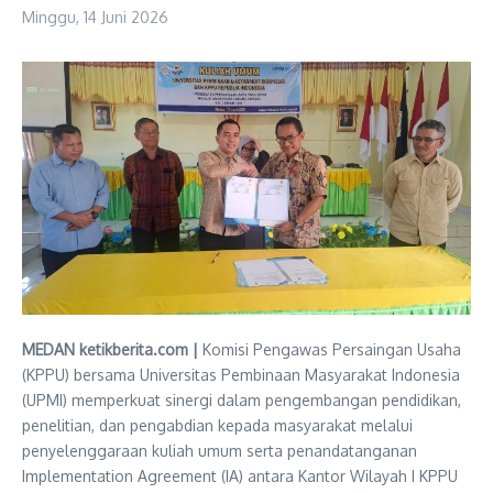
Minggu, 14 Juni 2026
MEDAN ketikberita.com |
Komisi Pengawas Persaingan Usaha
(KPPU) bersama Universitas Pembinaan Masyarakat Indonesia
(UPMI) memperkuat sinergi dalam pengembangan pendidikan,
penelitian, dan pengabdian kepada masyarakat melalui
penyelenggaraan kuliah umum serta penandatanganan
Implementation Agreement (IA) antara Kantor Wilayah I KPPU