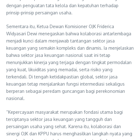
dengan penguatan tata kelola dan kepatuhan terhadap
prinsip-prinsip persaingan usaha.
Sementara itu, Ketua Dewan Komisioner OJK Friderica
Widyasari Dewi menegaskan bahwa kolaborasi antarlembaga
menjadi kunci dalam menjawab tantangan sektor jasa
keuangan yang semakin kompleks dan dinamis. Ia menjelaskan
bahwa sektor jasa keuangan nasional saat ini tetap
menunjukkan kinerja yang terjaga dengan tingkat permodalan
yang kuat, likuiditas yang memadai, serta risiko yang
terkendali. Di tengah ketidakpastian global, sektor jasa
keuangan tetap menjalankan fungsi intermediasi sekaligus
berperan sebagai peredam guncangan bagi perekonomian
nasional.
“Kepercayaan masyarakat merupakan fondasi utama bagi
terciptanya sektor jasa keuangan yang tangguh dan
persaingan usaha yang sehat. Karena itu, kolaborasi dan
sinergi OJK dan KPPU harus menghasilkan langkah nyata yang