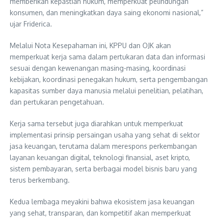
memberikan kepastian hukum, memperkuat pelindungan
konsumen, dan meningkatkan daya saing ekonomi nasional,”
ujar Friderica.
Melalui Nota Kesepahaman ini, KPPU dan OJK akan
memperkuat kerja sama dalam pertukaran data dan informasi
sesuai dengan kewenangan masing-masing, koordinasi
kebijakan, koordinasi penegakan hukum, serta pengembangan
kapasitas sumber daya manusia melalui penelitian, pelatihan,
dan pertukaran pengetahuan.
Kerja sama tersebut juga diarahkan untuk memperkuat
implementasi prinsip persaingan usaha yang sehat di sektor
jasa keuangan, terutama dalam merespons perkembangan
layanan keuangan digital, teknologi finansial, aset kripto,
sistem pembayaran, serta berbagai model bisnis baru yang
terus berkembang.
Kedua lembaga meyakini bahwa ekosistem jasa keuangan
yang sehat, transparan, dan kompetitif akan memperkuat