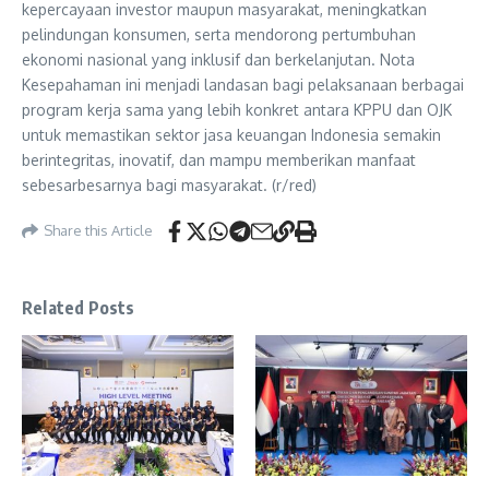
kepercayaan investor maupun masyarakat, meningkatkan
pelindungan konsumen, serta mendorong pertumbuhan
ekonomi nasional yang inklusif dan berkelanjutan. Nota
Kesepahaman ini menjadi landasan bagi pelaksanaan berbagai
program kerja sama yang lebih konkret antara KPPU dan OJK
untuk memastikan sektor jasa keuangan Indonesia semakin
berintegritas, inovatif, dan mampu memberikan manfaat
sebesarbesarnya bagi masyarakat. (r/red)
Share this Article
Related Posts