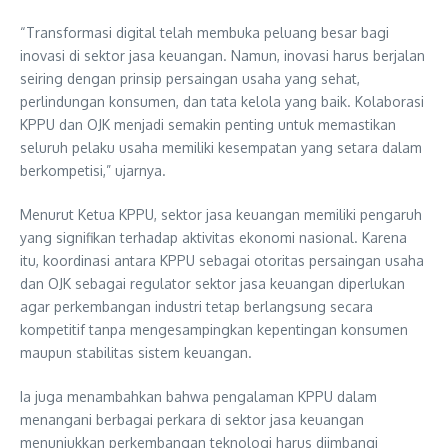
“Transformasi digital telah membuka peluang besar bagi
inovasi di sektor jasa keuangan. Namun, inovasi harus berjalan
seiring dengan prinsip persaingan usaha yang sehat,
perlindungan konsumen, dan tata kelola yang baik. Kolaborasi
KPPU dan OJK menjadi semakin penting untuk memastikan
seluruh pelaku usaha memiliki kesempatan yang setara dalam
berkompetisi,” ujarnya.
Menurut Ketua KPPU, sektor jasa keuangan memiliki pengaruh
yang signifikan terhadap aktivitas ekonomi nasional. Karena
itu, koordinasi antara KPPU sebagai otoritas persaingan usaha
dan OJK sebagai regulator sektor jasa keuangan diperlukan
agar perkembangan industri tetap berlangsung secara
kompetitif tanpa mengesampingkan kepentingan konsumen
maupun stabilitas sistem keuangan.
Ia juga menambahkan bahwa pengalaman KPPU dalam
menangani berbagai perkara di sektor jasa keuangan
menunjukkan perkembangan teknologi harus diimbangi