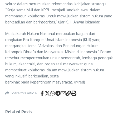
sektor dalam merumuskan rekomendasi kebijakan strategis.
“Kerja sama MUI dan KPPU menjadi langkah awal dalam
membangun kolaborasi untuk mewujudkan sistem hukum yang
berkeadilan dan berintegritas,” ujar K.H. Anwar Iskandar.
Mudzakarah Hukum Nasional merupakan bagian dari
rangkaian Pra-Kongres Umat Islam Indonesia (KUII) yang
mengangkat tema “Advokasi dan Perlindungan Hukum
Kelompok Dhuafa dan Masyarakat Miskin di Indonesia.” Forum
tersebut mempertemukan unsur pemerintah, lembaga penegak
hukum, akademisi, dan organisasi masyarakat guna
memperkuat kolaborasi dalam mewujudkan sistem hukum
yang inklusif, berkeadilan, serta
berpihak pada kepentingan masyarakat. (r/red)
Share this Article
Related Posts