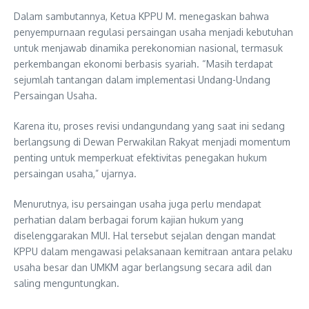
Dalam sambutannya, Ketua KPPU M. menegaskan bahwa
penyempurnaan regulasi persaingan usaha menjadi kebutuhan
untuk menjawab dinamika perekonomian nasional, termasuk
perkembangan ekonomi berbasis syariah. “Masih terdapat
sejumlah tantangan dalam implementasi Undang-Undang
Persaingan Usaha.
Karena itu, proses revisi undangundang yang saat ini sedang
berlangsung di Dewan Perwakilan Rakyat menjadi momentum
penting untuk memperkuat efektivitas penegakan hukum
persaingan usaha,” ujarnya.
Menurutnya, isu persaingan usaha juga perlu mendapat
perhatian dalam berbagai forum kajian hukum yang
diselenggarakan MUI. Hal tersebut sejalan dengan mandat
KPPU dalam mengawasi pelaksanaan kemitraan antara pelaku
usaha besar dan UMKM agar berlangsung secara adil dan
saling menguntungkan.