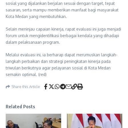
sosial yang dijalankan berjalan sesuai dengan target, tepat
sasaran, serta mampu memberikan manfaat bagi masyarakat
Kota Medan yang membutuhkan.
Selain meninjau capaian kinerja, rapat evaluasi ini juga menjadi
forum untuk mengidentifikasi berbagai kendala yang dihadapi
dalam pelaksanaan program.
Melalui evaluasi ini, ia berharap dapat merumuskan langkah-
langkah perbaikan dan strategi peningkatan kinerja pada
triwulan berikutnya agar pelayanan sosial di Kota Medan
semakin optimal. (red)
Share this Article
Related Posts