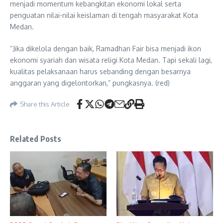
menjadi momentum kebangkitan ekonomi lokal serta
penguatan nilai-nilai keislaman di tengah masyarakat Kota
Medan.
“Jika dikelola dengan baik, Ramadhan Fair bisa menjadi ikon
ekonomi syariah dan wisata religi Kota Medan. Tapi sekali lagi,
kualitas pelaksanaan harus sebanding dengan besarnya
anggaran yang digelontorkan,” pungkasnya. (red)
Share this Article
Related Posts