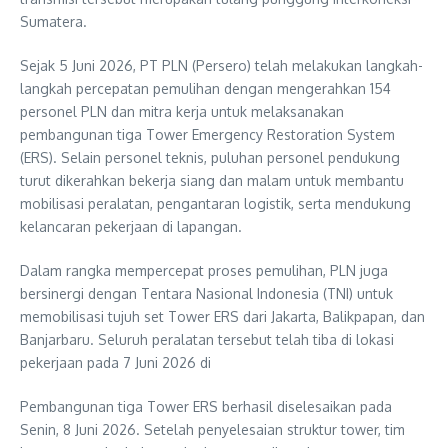
Sumatera.
Sejak 5 Juni 2026, PT PLN (Persero) telah melakukan langkah-
langkah percepatan pemulihan dengan mengerahkan 154
personel PLN dan mitra kerja untuk melaksanakan
pembangunan tiga Tower Emergency Restoration System
(ERS). Selain personel teknis, puluhan personel pendukung
turut dikerahkan bekerja siang dan malam untuk membantu
mobilisasi peralatan, pengantaran logistik, serta mendukung
kelancaran pekerjaan di lapangan.
Dalam rangka mempercepat proses pemulihan, PLN juga
bersinergi dengan Tentara Nasional Indonesia (TNI) untuk
memobilisasi tujuh set Tower ERS dari Jakarta, Balikpapan, dan
Banjarbaru. Seluruh peralatan tersebut telah tiba di lokasi
pekerjaan pada 7 Juni 2026 di
Pembangunan tiga Tower ERS berhasil diselesaikan pada
Senin, 8 Juni 2026. Setelah penyelesaian struktur tower, tim