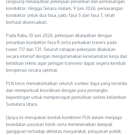
langsung melanjutkan pekerjaan penarikan dan pemasangan
konduktor. Hingga Selasa malam, 9 Juni 2026, pemasangan
konduktor untuk dua fasa, yaitu fasa S dan fasa T, telah
berhasil diselesaikan.
Pada Rabu, 10 Juni 2026, pekerjaan dilanjutkan dengan
penarikan konduktor fasa R serta perbaikan travers pada
tower T17 dan T21. Seluruh tahapan pekerjaan dilakukan
secara intensif dengan mengutamakan keselamatan kerja dan
ketelitian teknis agar jaringan transmisi dapat segera kembali
beroperasi secara optimal.
PLN terus memaksimalkan seluruh sumber daya yang tersedia
dan memperkuat koordinasi dengan para pemangku
kepentingan untuk mempercepat pemulihan sistem kelistrikan
Sumatera Utara.
Upaya ini merupakan bentuk komitmen PLN dalam menjaga
keandalan pasokan listrik serta meminimalkan dampak
gangguan terhadap aktivitas masyarakat, pelayanan publik,