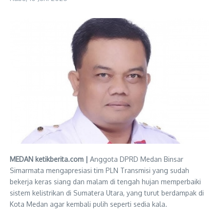
MEDAN ketikberita.com |
Anggota DPRD Medan Binsar
Simarmata mengapresiasi tim PLN Transmisi yang sudah
bekerja keras siang dan malam di tengah hujan memperbaiki
sistem kelistrikan di Sumatera Utara, yang turut berdampak di
Kota Medan agar kembali pulih seperti sedia kala.