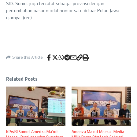
SID. Sumut juga tercatat sebagai provinsi dengan
pertumbuhan pasar modal nomor satu di luar Pulau Jawa
ujarnya. (red)
Share this Article
Related Posts
KPwBI Sumut Ameriza Ma’ruf
Ameriza Ma’ruf Moesa : Media