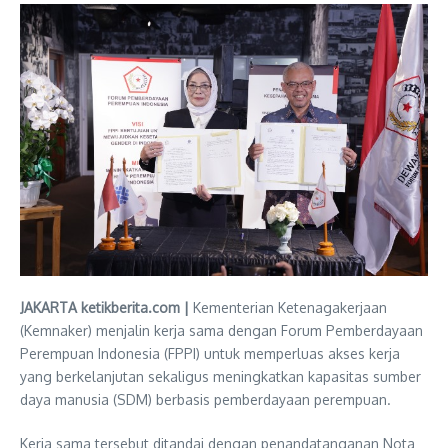
JAKARTA ketikberita.com |
Kementerian Ketenagakerjaan
(Kemnaker) menjalin kerja sama dengan Forum Pemberdayaan
Perempuan Indonesia (FPPI) untuk memperluas akses kerja
yang berkelanjutan sekaligus meningkatkan kapasitas sumber
daya manusia (SDM) berbasis pemberdayaan perempuan.
Kerja sama tersebut ditandai dengan penandatanganan Nota