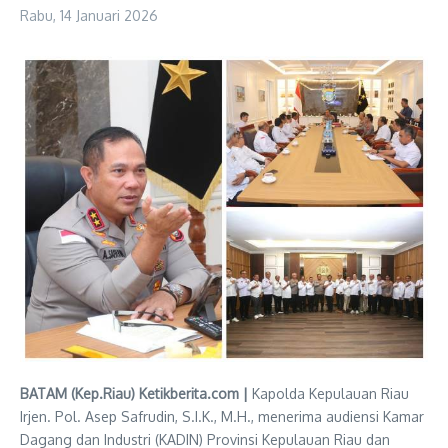
Rabu, 14 Januari 2026
BATAM (Kep.Riau) Ketikberita.com |
Kapolda Kepulauan Riau
Irjen. Pol. Asep Safrudin, S.I.K., M.H., menerima audiensi Kamar
Dagang dan Industri (KADIN) Provinsi Kepulauan Riau dan