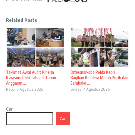
Related Posts
Taklimat Awal Audit Kinerja
Ditresnarkoba Polda Kepri
Itwasum Polri Tahap II Tahun
Bagikan Bendera Merah Putih dan
Anggaran ...
Sembako ...
Rabu, 5 Agustus 2026
Selasa, 4 Agustus 2026
Cari
Cari