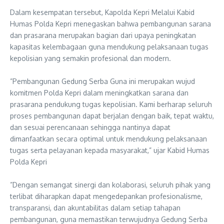
‎Dalam kesempatan tersebut, Kapolda Kepri Melalui Kabid
Humas Polda Kepri menegaskan bahwa pembangunan sarana
dan prasarana merupakan bagian dari upaya peningkatan
kapasitas kelembagaan guna mendukung pelaksanaan tugas
kepolisian yang semakin profesional dan modern.
‎”Pembangunan Gedung Serba Guna ini merupakan wujud
komitmen Polda Kepri dalam meningkatkan sarana dan
prasarana pendukung tugas kepolisian. Kami berharap seluruh
proses pembangunan dapat berjalan dengan baik, tepat waktu,
dan sesuai perencanaan sehingga nantinya dapat
dimanfaatkan secara optimal untuk mendukung pelaksanaan
tugas serta pelayanan kepada masyarakat,” ujar Kabid Humas
Polda Kepri
‎”Dengan semangat sinergi dan kolaborasi, seluruh pihak yang
terlibat diharapkan dapat mengedepankan profesionalisme,
transparansi, dan akuntabilitas dalam setiap tahapan
pembangunan, guna memastikan terwujudnya Gedung Serba