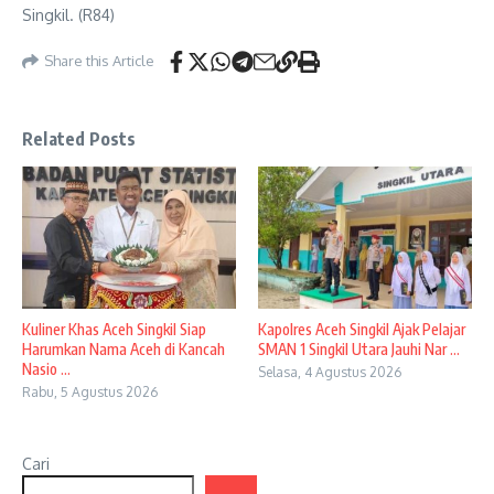
Singkil. (R84)
Share this Article
Related Posts
Kuliner Khas Aceh Singkil Siap
Kapolres Aceh Singkil Ajak Pelajar
Harumkan Nama Aceh di Kancah
SMAN 1 Singkil Utara Jauhi Nar ...
Nasio ...
Selasa, 4 Agustus 2026
Rabu, 5 Agustus 2026
Cari