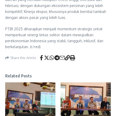
hilirisasi, dengan dukungan ekosistem perizinan yang lebih
kompetitif; Kinerja ekspor, khususnya produk bernilai tambah
dengan akses pasar yang lebih luas.
PTBI 2025 diharapkan menjadi momentum strategis untuk
memperkuat sinergi lintas sektor dalam mewujudkan
perekonomian Indonesia yang stabil, tangguh, inklusif, dan
berkelanjutan. (r/red)
Share this Article
Related Posts