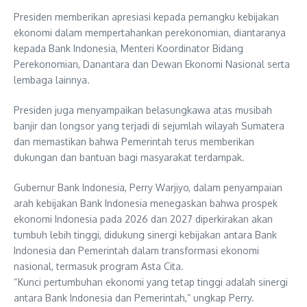
Presiden memberikan apresiasi kepada pemangku kebijakan
ekonomi dalam mempertahankan perekonomian, diantaranya
kepada Bank Indonesia, Menteri Koordinator Bidang
Perekonomian, Danantara dan Dewan Ekonomi Nasional serta
lembaga lainnya.
Presiden juga menyampaikan belasungkawa atas musibah
banjir dan longsor yang terjadi di sejumlah wilayah Sumatera
dan memastikan bahwa Pemerintah terus memberikan
dukungan dan bantuan bagi masyarakat terdampak.
Gubernur Bank Indonesia, Perry Warjiyo, dalam penyampaian
arah kebijakan Bank Indonesia menegaskan bahwa prospek
ekonomi Indonesia pada 2026 dan 2027 diperkirakan akan
tumbuh lebih tinggi, didukung sinergi kebijakan antara Bank
Indonesia dan Pemerintah dalam transformasi ekonomi
nasional, termasuk program Asta Cita.
“Kunci pertumbuhan ekonomi yang tetap tinggi adalah sinergi
antara Bank Indonesia dan Pemerintah,” ungkap Perry.