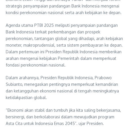
strategis penyampaian pandangan Bank Indonesia mengenai
kondisi perekonomian nasional serta arah kebijakan ke depan.
Agenda utama PTBI 2025 meliputi penyampaian pandangan
Bank Indonesia terkait perkembangan dan prospek
perekonomian, tantangan global yang dihadapi, arah kebijakan
moneter, makroprudensial, serta sistem pembayaran ke depan.
Dalam pertemuan ini Presiden Republik Indonesia memberikan
arahan mengenai kebijakan Pemerintah dalam memperkuat
fondasi perekonomian nasional.
Dalam arahannya, Presiden Republik Indonesia, Prabowo
Subianto, menegaskan pentingnya memperkuat kemandirian
dan ketangguhan ekonomi nasional di tengah meningkatnya
ketidakpastian global.
“Ekonomi akan stabil dan tumbuh jika kita saling bekerjasama,
bersinergi, dan berkolaborasi dalam mewujudkan program
Asta Cita untuk Indonesia Emas 2045”. ujar Presiden.