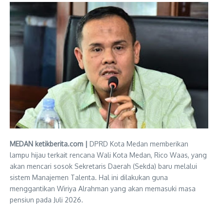
MEDAN ketikberita.com |
DPRD Kota Medan memberikan
lampu hijau terkait rencana Wali Kota Medan, Rico Waas, yang
akan mencari sosok Sekretaris Daerah (Sekda) baru melalui
sistem Manajemen Talenta. Hal ini dilakukan guna
menggantikan Wiriya Alrahman yang akan memasuki masa
pensiun pada Juli 2026.