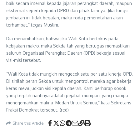
baik secara internal kepada jajaran perangkat daerah, maupun
eksternal seperti kepada DPRD dan pihak lainnya. Jika fungsi
jembatan ini tidak berjalan, maka roda pemerintahan akan
terhambat,” tegas Muslim.
Dia menambahkan, bahwa jika Wali Kota berfokus pada
kebijakan makro, maka Sekda-lah yang bertugas memastikan
seluruh Organisasi Perangkat Daerah (OPD) bekerja sesuai
visi-misi tersebut.
“Wali Kota tidak mungkin mengecek satu per satu kinerja OPD.
Di sinilah peran Sekda untuk mengontrol mereka agar bekerja
keras mewujudkan visi kepala daerah. Kami berharap sosok
yang terpilih nantinya adalah pejabat mumpuni yang mampu
menerjemahkan makna ‘Medan Untuk Semua,” kata Sekretaris
Fraksi Demokrat tersebut. (red)
Share this Article