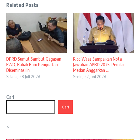
Related Posts
DPRD Sumut Sambut Gagasan
Rico Waas Sampaikan Nota
FWD, Babak Baru Penguatan
Jawaban APBD 2025, Pemko
Diseminasi In ...
Medan Anggarkan ...
Selasa, 28 Juli 2026
Senin, 22 Juni 2026
Cari
Cari