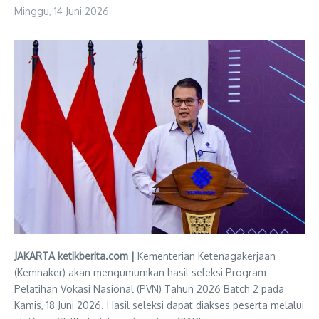
Minggu, 14 Juni 2026
JAKARTA ketikberita.com |
Kementerian Ketenagakerjaan
(Kemnaker) akan mengumumkan hasil seleksi Program
Pelatihan Vokasi Nasional (PVN) Tahun 2026 Batch 2 pada
Kamis, 18 Juni 2026. Hasil seleksi dapat diakses peserta melalui