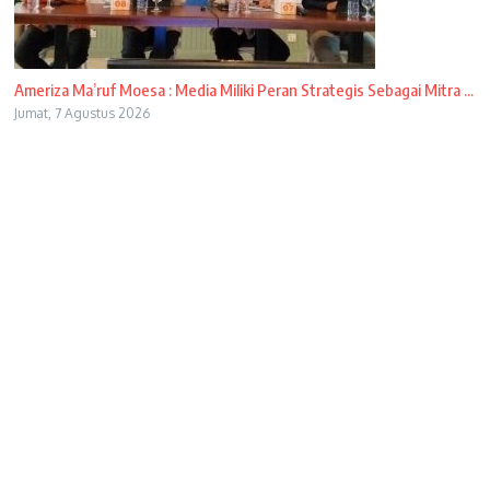
Ameriza Ma’ruf Moesa : Media Miliki Peran Strategis Sebagai Mitra ...
Jumat, 7 Agustus 2026