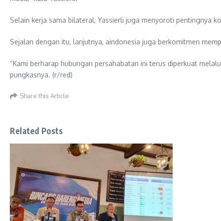
Selain kerja sama bilateral, Yassierli juga menyoroti pentingnya
Sejalan dengan itu, lanjutnya, aindonesia juga berkomitmen mempe
“Kami berharap hubungan persahabatan ini terus diperkuat melal
pungkasnya. (r/red)
Share this Article
Related Posts