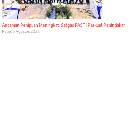
Ancaman Penipuan Meningkat, Satgas PASTI Perkuat Penindakan
Rabu, 5 Agustus 2026