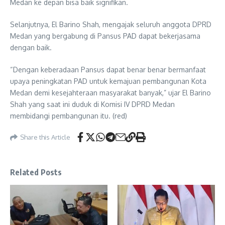
Medan ke depan bisa baik signifikan.
Selanjutnya, El Barino Shah, mengajak seluruh anggota DPRD
Medan yang bergabung di Pansus PAD dapat bekerjasama
dengan baik.
“Dengan keberadaan Pansus dapat benar benar bermanfaat
upaya peningkatan PAD untuk kemajuan pembangunan Kota
Medan demi kesejahteraan masyarakat banyak,” ujar El Barino
Shah yang saat ini duduk di Komisi IV DPRD Medan
membidangi pembangunan itu. (red)
Share this Article
Related Posts