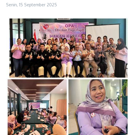
Senin, 15 September 2025