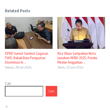
Related Posts
DPRD Sumut Sambut Gagasan
Rico Waas Sampaikan Nota
FWD, Babak Baru Penguatan
Jawaban APBD 2025, Pemko
Diseminasi In ...
Medan Anggarkan ...
Selasa, 28 Juli 2026
Senin, 22 Juni 2026
Cari
Cari