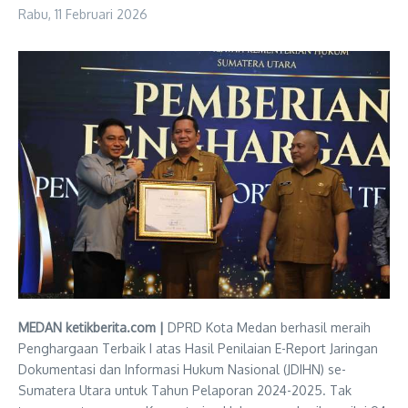
Rabu, 11 Februari 2026
MEDAN ketikberita.com |
DPRD Kota Medan berhasil meraih
Penghargaan Terbaik I atas Hasil Penilaian E-Report Jaringan
Dokumentasi dan Informasi Hukum Nasional (JDIHN) se-
Sumatera Utara untuk Tahun Pelaporan 2024-2025. Tak