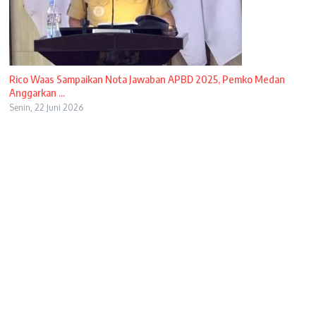
Rico Waas Sampaikan Nota Jawaban APBD 2025, Pemko Medan
Anggarkan ...
Senin, 22 Juni 2026