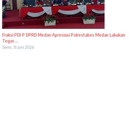
Fraksi PDI P DPRD Medan Apresiasi Polrestabes Medan Lakukan
Tegas ...
Senin, 15 Juni 2026