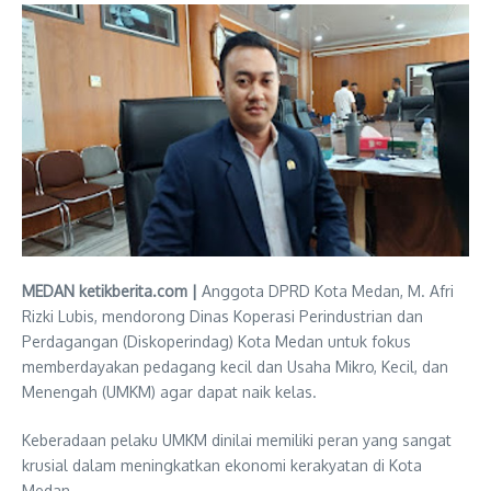
MEDAN ketikberita.com |
Anggota DPRD Kota Medan, M. Afri
Rizki Lubis, mendorong Dinas Koperasi Perindustrian dan
Perdagangan (Diskoperindag) Kota Medan untuk fokus
memberdayakan pedagang kecil dan Usaha Mikro, Kecil, dan
Menengah (UMKM) agar dapat naik kelas.
Keberadaan pelaku UMKM dinilai memiliki peran yang sangat
krusial dalam meningkatkan ekonomi kerakyatan di Kota
Medan.