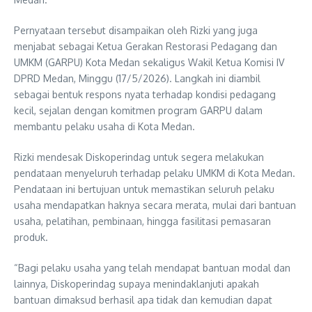
Pernyataan tersebut disampaikan oleh Rizki yang juga
menjabat sebagai Ketua Gerakan Restorasi Pedagang dan
UMKM (GARPU) Kota Medan sekaligus Wakil Ketua Komisi IV
DPRD Medan, Minggu (17/5/2026). Langkah ini diambil
sebagai bentuk respons nyata terhadap kondisi pedagang
kecil, sejalan dengan komitmen program GARPU dalam
membantu pelaku usaha di Kota Medan.
Rizki mendesak Diskoperindag untuk segera melakukan
pendataan menyeluruh terhadap pelaku UMKM di Kota Medan.
Pendataan ini bertujuan untuk memastikan seluruh pelaku
usaha mendapatkan haknya secara merata, mulai dari bantuan
usaha, pelatihan, pembinaan, hingga fasilitasi pemasaran
produk.
“Bagi pelaku usaha yang telah mendapat bantuan modal dan
lainnya, Diskoperindag supaya menindaklanjuti apakah
bantuan dimaksud berhasil apa tidak dan kemudian dapat