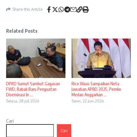
Share this Article
Related Posts
DPRD Sumut Sambut Gagasan
Rico Waas Sampaikan Nota
FWD, Babak Baru Penguatan
Jawaban APBD 2025, Pemko
Diseminasi In ...
Medan Anggarkan ...
Selasa, 28 Juli 2026
Senin, 22 Juni 2026
Cari
Cari