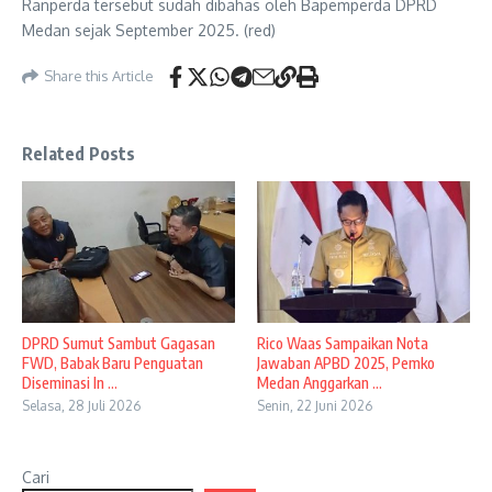
Ranperda tersebut sudah dibahas oleh Bapemperda DPRD
Medan sejak September 2025. (red)
Share this Article
Related Posts
DPRD Sumut Sambut Gagasan
Rico Waas Sampaikan Nota
FWD, Babak Baru Penguatan
Jawaban APBD 2025, Pemko
Diseminasi In ...
Medan Anggarkan ...
Selasa, 28 Juli 2026
Senin, 22 Juni 2026
Cari