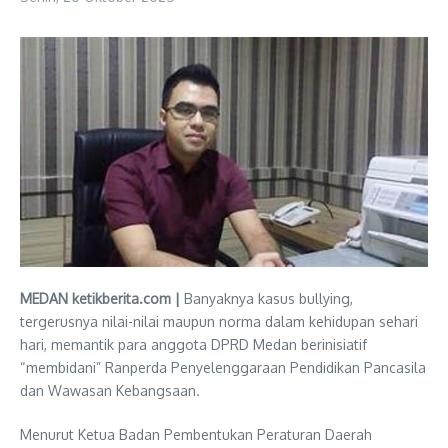
MEDAN ketikberita.com |
Banyaknya kasus bullying,
tergerusnya nilai-nilai maupun norma dalam kehidupan sehari
hari, memantik para anggota DPRD Medan berinisiatif
“membidani” Ranperda Penyelenggaraan Pendidikan Pancasila
dan Wawasan Kebangsaan.
Menurut Ketua Badan Pembentukan Peraturan Daerah