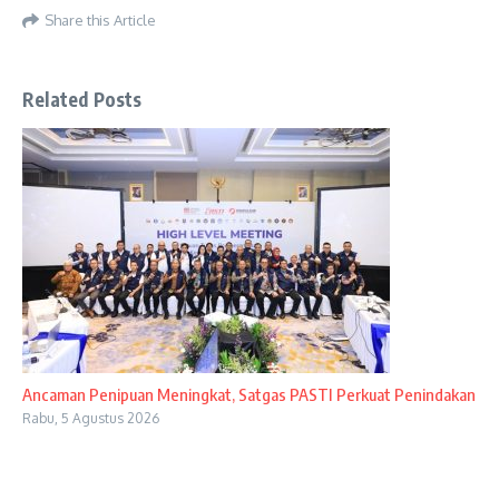
Share this Article
Related Posts
Ancaman Penipuan Meningkat, Satgas PASTI Perkuat Penindakan
Rabu, 5 Agustus 2026