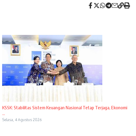
KSSK: Stabilitas Sistem Keuangan Nasional Tetap Terjaga, Ekonomi
...
Selasa, 4 Agustus 2026