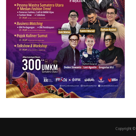
Copyright ©