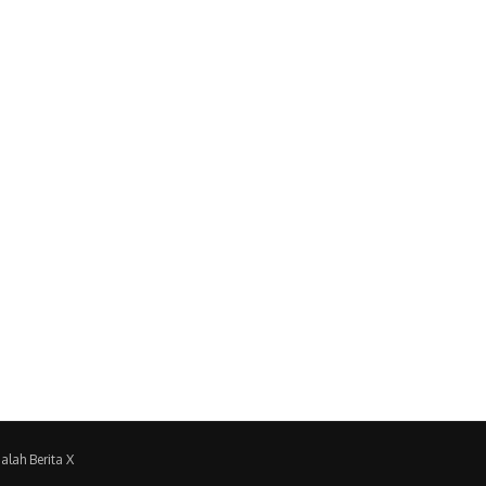
alah Berita X