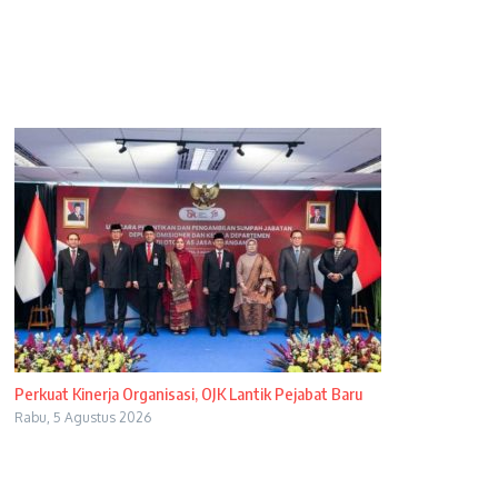
Perkuat Kinerja Organisasi, OJK Lantik Pejabat Baru
Rabu, 5 Agustus 2026