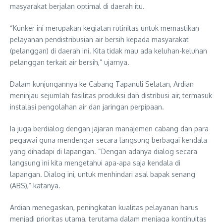
masyarakat berjalan optimal di daerah itu.
“Kunker ini merupakan kegiatan rutinitas untuk memastikan
pelayanan pendistribusian air bersih kepada masyarakat
(pelanggan) di daerah ini. Kita tidak mau ada keluhan-keluhan
pelanggan terkait air bersih,” ujarnya.
Dalam kunjungannya ke Cabang Tapanuli Selatan, Ardian
meninjau sejumlah fasilitas produksi dan distribusi air, termasuk
instalasi pengolahan air dan jaringan perpipaan.
Ia juga berdialog dengan jajaran manajemen cabang dan para
pegawai guna mendengar secara langsung berbagai kendala
yang dihadapi di lapangan. “Dengan adanya dialog secara
langsung ini kita mengetahui apa-apa saja kendala di
lapangan. Dialog ini, untuk menhindari asal bapak senang
(ABS),” katanya.
Ardian menegaskan, peningkatan kualitas pelayanan harus
menjadi prioritas utama, terutama dalam menjaga kontinuitas