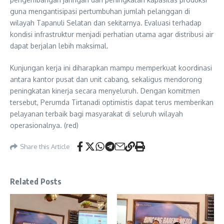
guna mengantisipasi pertumbuhan jumlah pelanggan di
wilayah Tapanuli Selatan dan sekitarnya. Evaluasi terhadap
kondisi infrastruktur menjadi perhatian utama agar distribusi air
dapat berjalan lebih maksimal.
Kunjungan kerja ini diharapkan mampu memperkuat koordinasi
antara kantor pusat dan unit cabang, sekaligus mendorong
peningkatan kinerja secara menyeluruh. Dengan komitmen
tersebut, Perumda Tirtanadi optimistis dapat terus memberikan
pelayanan terbaik bagi masyarakat di seluruh wilayah
operasionalnya. (red)
Share this Article
Related Posts