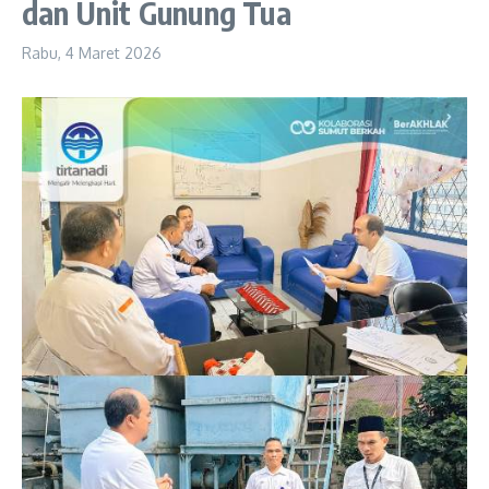
dan Unit Gunung Tua
Rabu, 4 Maret 2026