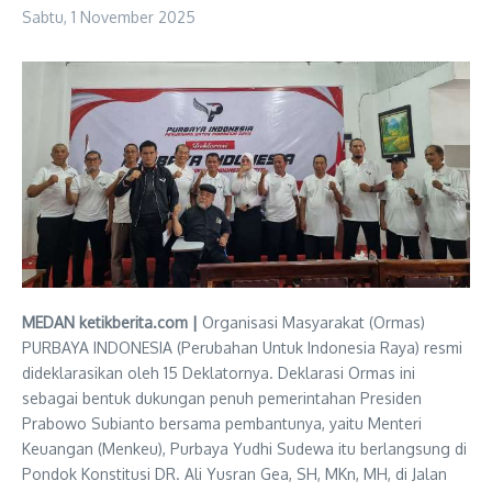
Sabtu, 1 November 2025
MEDAN ketikberita.com |
Organisasi Masyarakat (Ormas)
PURBAYA INDONESIA (Perubahan Untuk Indonesia Raya) resmi
dideklarasikan oleh 15 Deklatornya. Deklarasi Ormas ini
sebagai bentuk dukungan penuh pemerintahan Presiden
Prabowo Subianto bersama pembantunya, yaitu Menteri
Keuangan (Menkeu), Purbaya Yudhi Sudewa itu berlangsung di
Pondok Konstitusi DR. Ali Yusran Gea, SH, MKn, MH, di Jalan