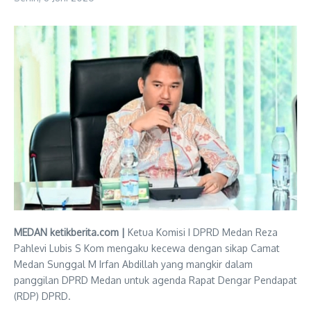
MEDAN ketikberita.com |
Ketua Komisi I DPRD Medan Reza
Pahlevi Lubis S Kom mengaku kecewa dengan sikap Camat
Medan Sunggal M Irfan Abdillah yang mangkir dalam
panggilan DPRD Medan untuk agenda Rapat Dengar Pendapat
(RDP) DPRD.