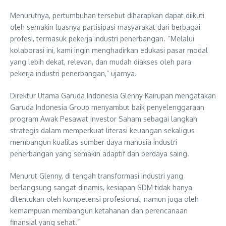
Menurutnya, pertumbuhan tersebut diharapkan dapat diikuti
oleh semakin luasnya partisipasi masyarakat dari berbagai
profesi, termasuk pekerja industri penerbangan. “Melalui
kolaborasi ini, kami ingin menghadirkan edukasi pasar modal
yang lebih dekat, relevan, dan mudah diakses oleh para
pekerja industri penerbangan,” ujarnya.
Direktur Utama Garuda Indonesia Glenny Kairupan mengatakan
Garuda Indonesia Group menyambut baik penyelenggaraan
program Awak Pesawat Investor Saham sebagai langkah
strategis dalam memperkuat literasi keuangan sekaligus
membangun kualitas sumber daya manusia industri
penerbangan yang semakin adaptif dan berdaya saing.
Menurut Glenny, di tengah transformasi industri yang
berlangsung sangat dinamis, kesiapan SDM tidak hanya
ditentukan oleh kompetensi profesional, namun juga oleh
kemampuan membangun ketahanan dan perencanaan
finansial yang sehat.”