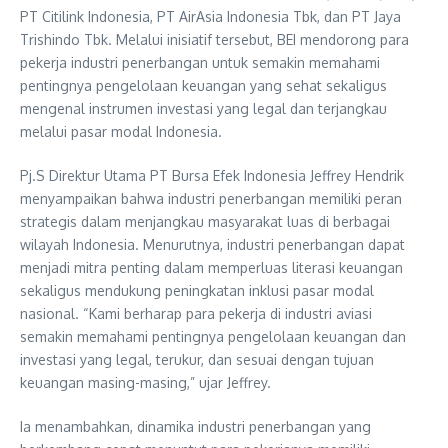
PT Citilink Indonesia, PT AirAsia Indonesia Tbk, dan PT Jaya
Trishindo Tbk. Melalui inisiatif tersebut, BEI mendorong para
pekerja industri penerbangan untuk semakin memahami
pentingnya pengelolaan keuangan yang sehat sekaligus
mengenal instrumen investasi yang legal dan terjangkau
melalui pasar modal Indonesia.
Pj.S Direktur Utama PT Bursa Efek Indonesia Jeffrey Hendrik
menyampaikan bahwa industri penerbangan memiliki peran
strategis dalam menjangkau masyarakat luas di berbagai
wilayah Indonesia. Menurutnya, industri penerbangan dapat
menjadi mitra penting dalam memperluas literasi keuangan
sekaligus mendukung peningkatan inklusi pasar modal
nasional. “Kami berharap para pekerja di industri aviasi
semakin memahami pentingnya pengelolaan keuangan dan
investasi yang legal, terukur, dan sesuai dengan tujuan
keuangan masing-masing,” ujar Jeffrey.
Ia menambahkan, dinamika industri penerbangan yang