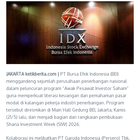
JAKARTA ketikberita.com |
PT Bursa Efek Indonesia (BEI)
menggandeng sejumlah perusahaan penerbangan nasional
dalam peluncuran program “Awak Pesawat Investor Saham”
guna memperkuat literasi keuangan dan pemahaman pasar
modal di kalangan pekerja industri penerbangan. Program
tersebut diresmikan di Main Hall Gedung BEI, Jakarta, Kamis
(21/5) lalu, dan menjadi bagian dari rangkaian pembukaan
Sharia Investment Week (SIW) 2026.
Kolaborasi ini melibatkan PT Garuda Indonesia (Persero) Tbk,