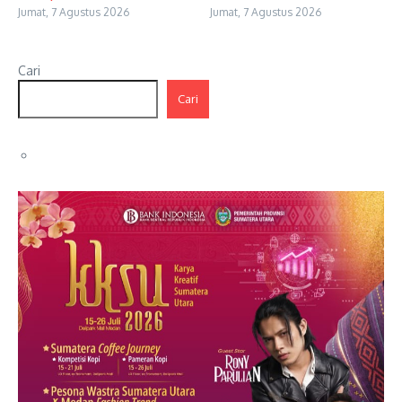
Jumat, 7 Agustus 2026
Jumat, 7 Agustus 2026
Cari
Cari