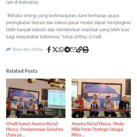
lain di Indonesia.
“Melalui sinergi yang berkelanjutan, kami berharap upaya
peningkatan literasi dan inklusi pasar modal dapat menjangkau
lebih banyak industri dan memberikan manfaat yang lebih luas
bagi masyarakat Indonesia,” tutup Jeffrey. (r/red)
Share this Article
Related Posts
KPwBI Sumut Ameriza Ma’ruf
Ameriza Ma’ruf Moesa : Media
Moesa : Perekonomian Sumatera
Miliki Peran Strategis Sebagai
Utara pa ...
Mitra ...