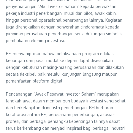
penyematan pin “Aku Investor Saham” kepada perwakilan
pekerja industri penerbangan, mulai dari pilot, awak kabin,
hingga personel operasional penerbangan lainnya. Kegiatan
juga dirangkaikan dengan penyerahan cinderamata kepada
pimpinan perusahaan penerbangan serta dukungan simbolis
pembukaan rekening investasi.
BEI menyampaikan bahwa pelaksanaan program edukasi
keuangan dan pasar modal ke depan dapat disesuaikan
dengan kebutuhan masing-masing perusahaan dan dilakukan
secara fleksibel, baik melalui kunjungan langsung maupun
pemanfaatan platform digital.
Pencanangan “Awak Pesawat Investor Saham” merupakan
langkah awal dalam membangun budaya investasi yang sehat
dan berkelanjutan di industri penerbangan. BEI berharap
kolaborasi antara BEI, perusahaan penerbangan, asosiasi
profesi, dan berbagai pemangku kepentingan lainnya dapat
terus berkembang dan menjadi inspirasi bagi berbagai industri