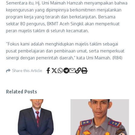
Sementara itu, Hj. Umi Maimah Hamzah menyampaikan bahwa
kepengurusan yang dipimpinnya berkomitmen menjalankan
program kerja yang terarah dan berkelanjutan. Bersama
sekitar 80 pengurus, BKMT Aceh Singkil akan memperkuat
peran majelis taklim di seluruh kecamatan.
“Fokus kami adalah menghidupkan majelis taklim sebagai
pusat pembelajaran dan pembinaan umat, serta memperkuat
sinergi dengan pemerintah daerah,” kata Umi Maimah. (R84)
Share this Article
Related Posts