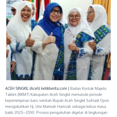
ACEH SINGKIL (Aceh) ketikberita.com |
Badan Kontak Majelis
Taklim (BKMT) Kabupaten Aceh Singkil memasuki periode
kepemimpinan baru setelah Bupati Aceh Singkil Safriadi Oyon
mengukuhkan Hj. Umi Maimah Hamzah sebagai ketua masa
bakti 2025–2030. Prosesi pengukuhan digelar di lingkungan