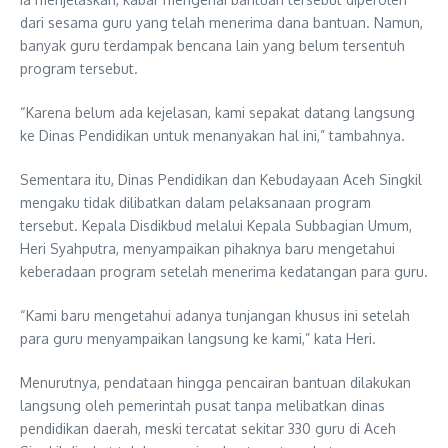
dari sesama guru yang telah menerima dana bantuan. Namun,
banyak guru terdampak bencana lain yang belum tersentuh
program tersebut.
“Karena belum ada kejelasan, kami sepakat datang langsung
ke Dinas Pendidikan untuk menanyakan hal ini,” tambahnya.
Sementara itu, Dinas Pendidikan dan Kebudayaan Aceh Singkil
mengaku tidak dilibatkan dalam pelaksanaan program
tersebut. Kepala Disdikbud melalui Kepala Subbagian Umum,
Heri Syahputra, menyampaikan pihaknya baru mengetahui
keberadaan program setelah menerima kedatangan para guru.
“Kami baru mengetahui adanya tunjangan khusus ini setelah
para guru menyampaikan langsung ke kami,” kata Heri.
Menurutnya, pendataan hingga pencairan bantuan dilakukan
langsung oleh pemerintah pusat tanpa melibatkan dinas
pendidikan daerah, meski tercatat sekitar 330 guru di Aceh