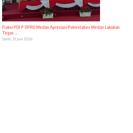
Fraksi PDI P DPRD Medan Apresiasi Polrestabes Medan Lakukan
Tegas ...
Senin, 15 Juni 2026