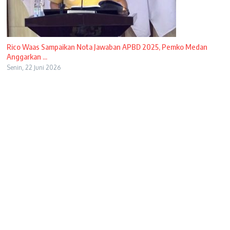
Rico Waas Sampaikan Nota Jawaban APBD 2025, Pemko Medan
Anggarkan ...
Senin, 22 Juni 2026