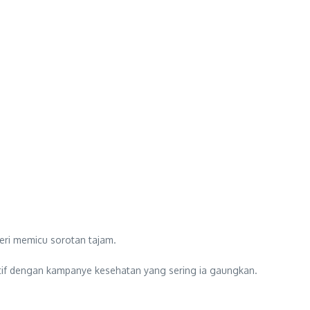
eri memicu sorotan tajam.
diktif dengan kampanye kesehatan yang sering ia gaungkan.