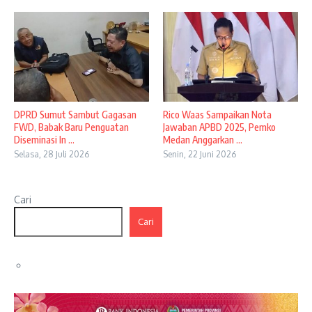
DPRD Sumut Sambut Gagasan
Rico Waas Sampaikan Nota
FWD, Babak Baru Penguatan
Jawaban APBD 2025, Pemko
Diseminasi In ...
Medan Anggarkan ...
Selasa, 28 Juli 2026
Senin, 22 Juni 2026
Cari
Cari