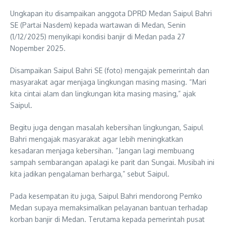
Ungkapan itu disampaikan anggota DPRD Medan Saipul Bahri
SE (Partai Nasdem) kepada wartawan di Medan, Senin
(1/12/2025) menyikapi kondisi banjir di Medan pada 27
Nopember 2025.
Disampaikan Saipul Bahri SE (foto) mengajak pemerintah dan
masyarakat agar menjaga lingkungan masing masing. “Mari
kita cintai alam dan lingkungan kita masing masing,” ajak
Saipul.
Begitu juga dengan masalah kebersihan lingkungan, Saipul
Bahri mengajak masyarakat agar lebih meningkatkan
kesadaran menjaga kebersihan. “Jangan lagi membuang
sampah sembarangan apalagi ke parit dan Sungai. Musibah ini
kita jadikan pengalaman berharga,” sebut Saipul.
Pada kesempatan itu juga, Saipul Bahri mendorong Pemko
Medan supaya memaksimalkan pelayanan bantuan terhadap
korban banjir di Medan. Terutama kepada pemerintah pusat