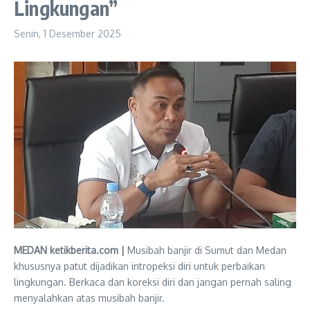
Lingkungan”
Senin, 1 Desember 2025
MEDAN ketikberita.com |
Musibah banjir di Sumut dan Medan
khususnya patut dijadikan intropeksi diri untuk perbaikan
lingkungan. Berkaca dan koreksi diri dan jangan pernah saling
menyalahkan atas musibah banjir.