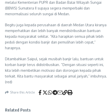
melalui Kementerian PUPR dan Badan Balai Wilayah Sungai
(BBWS) Sumatera II supaya segera memperbaiki dan
menormalisasi seluruh sungai di Medan.
Begitu juga kepada perusahaan di daerah Medan Utara kiranya
memperhatikan dan lebih banyak mendistribusikan bantuan
kepada masyarakat sekitar. “Kita harapkan semua pihak lebih
peduli dengan kondisi banjir dan pemulihan lebih cepat,”
harapnya.
Ditambahkan Saipul, sejak musibah banjir lalu, bantuan untuk
korban banjir terus didistribusikan. “Dengan situasi seperti ini,
kita lebih membetikan motivasi dan dorongan kepada pihak
terkait. Kita bantu masyarakat sebagai amal jariyah,” imbuhnya.
(red)
Share this Article
Related Posts