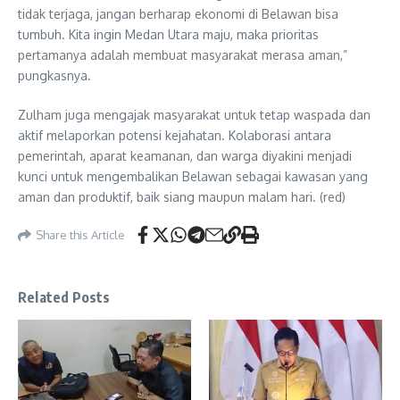
tidak terjaga, jangan berharap ekonomi di Belawan bisa
tumbuh. Kita ingin Medan Utara maju, maka prioritas
pertamanya adalah membuat masyarakat merasa aman,”
pungkasnya.
Zulham juga mengajak masyarakat untuk tetap waspada dan
aktif melaporkan potensi kejahatan. Kolaborasi antara
pemerintah, aparat keamanan, dan warga diyakini menjadi
kunci untuk mengembalikan Belawan sebagai kawasan yang
aman dan produktif, baik siang maupun malam hari. (red)
Share this Article
Related Posts