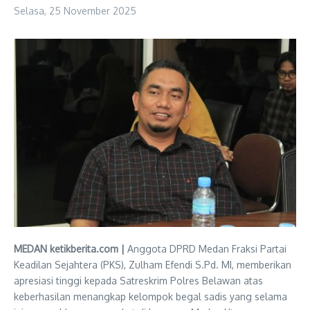
Selasa, 25 November 2025
MEDAN ketikberita.com |
Anggota DPRD Medan Fraksi Partai
Keadilan Sejahtera (PKS), Zulham Efendi S.Pd. MI, memberikan
apresiasi tinggi kepada Satreskrim Polres Belawan atas
keberhasilan menangkap kelompok begal sadis yang selama