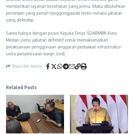
memberikan layanan kesehatan yang prima. Maka dibutuhkan
pemimpin yang penuh tanggungjawab tentu melalui jabatan
yang defenitip.
Sama halnya dengan posisi Kepala Dinas SDABMBK Kota
Medan, perlu jabatan defenitif untuk memaksimalkan
pelaksanaan penggunaan anggaran perbaikan infrastruktur
serta penyelesaian banjir. (red)
Share this Article
Related Posts