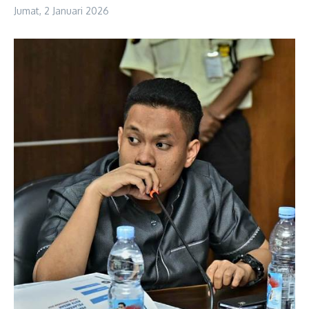
Jumat, 2 Januari 2026