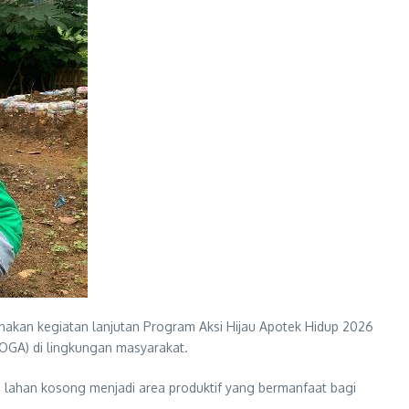
akan kegiatan lanjutan Program Aksi Hijau Apotek Hidup 2026
GA) di lingkungan masyarakat.
 lahan kosong menjadi area produktif yang bermanfaat bagi