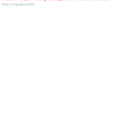
Rabu, 5 Agustus 2026