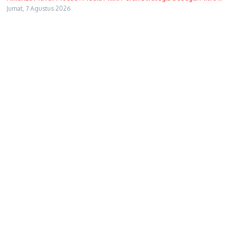
Jumat, 7 Agustus 2026