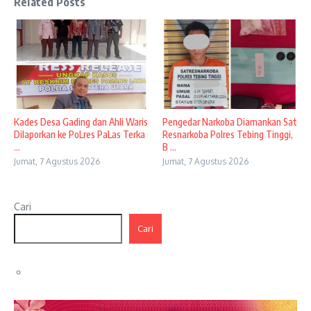
Related Posts
Kades Desa Gading dan Ahli Waris
Pengedar Narkoba Diamankan Sat
Dilaporkan ke PoLres PaLas Terka
Resnarkoba Polres Tebing Tinggi,
...
B ...
Jumat, 7 Agustus 2026
Jumat, 7 Agustus 2026
Cari
Cari