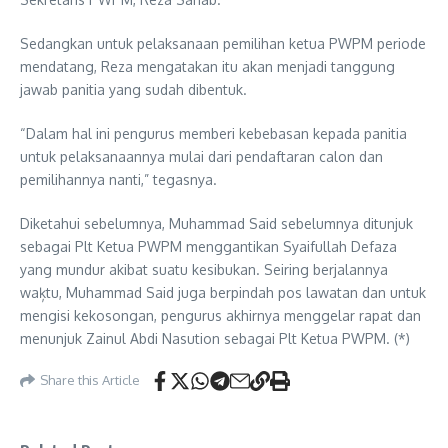
Sedangkan untuk pelaksanaan pemilihan ketua PWPM periode
mendatang, Reza mengatakan itu akan menjadi tanggung
jawab panitia yang sudah dibentuk.
“Dalam hal ini pengurus memberi kebebasan kepada panitia
untuk pelaksanaannya mulai dari pendaftaran calon dan
pemilihannya nanti,” tegasnya.
Diketahui sebelumnya, Muhammad Said sebelumnya ditunjuk
sebagai Plt Ketua PWPM menggantikan Syaifullah Defaza
yang mundur akibat suatu kesibukan. Seiring berjalannya
waķtu, Muhammad Said juga berpindah pos lawatan dan untuk
mengisi kekosongan, pengurus akhirnya menggelar rapat dan
menunjuk Zainul Abdi Nasution sebagai Plt Ketua PWPM. (*)
Share this Article