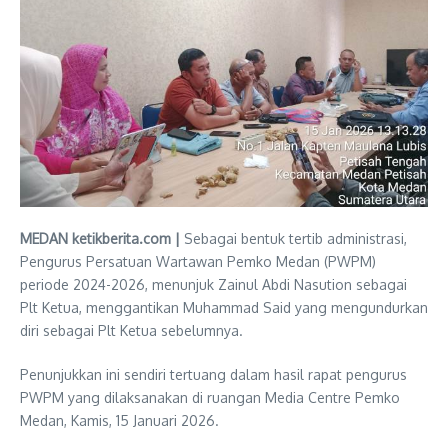
MEDAN ketikberita.com |
Sebagai bentuk tertib administrasi,
Pengurus Persatuan Wartawan Pemko Medan (PWPM)
periode 2024-2026, menunjuk Zainul Abdi Nasution sebagai
Plt Ketua, menggantikan Muhammad Said yang mengundurkan
diri sebagai Plt Ketua sebelumnya.
Penunjukkan ini sendiri tertuang dalam hasil rapat pengurus
PWPM yang dilaksanakan di ruangan Media Centre Pemko
Medan, Kamis, 15 Januari 2026.