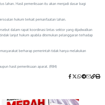
us lahan. Hasil pemeriksaan itu akan menjadi dasar bagi
ersoalan hukum terkait pemanfaatan lahan.
but dalam rapat koordinasi lintas sektor yang dijadwalkan
 tindak lanjut hukum apabila ditemukan pelanggaran terhadap
 masyarakat berharap pemerintah tidak hanya melakukan
aupun hasil pemeriksaan aparat. (R84)