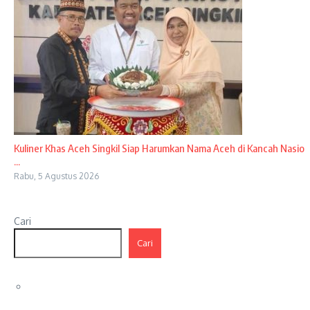
Kuliner Khas Aceh Singkil Siap Harumkan Nama Aceh di Kancah Nasio
...
Rabu, 5 Agustus 2026
Cari
Cari