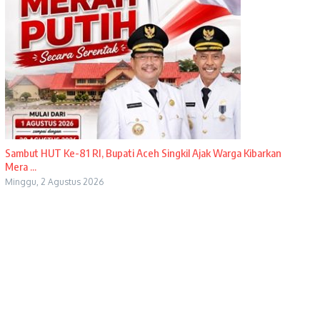
Sambut HUT Ke-81 RI, Bupati Aceh Singkil Ajak Warga Kibarkan
Mera ...
Minggu, 2 Agustus 2026