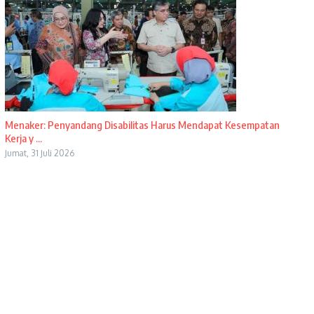
Menaker: Penyandang Disabilitas Harus Mendapat Kesempatan
Kerja y ...
Jumat, 31 Juli 2026