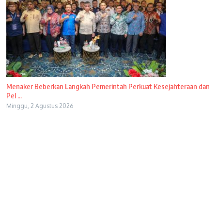
Menaker Beberkan Langkah Pemerintah Perkuat Kesejahteraan dan
Pel ...
Minggu, 2 Agustus 2026