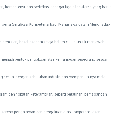
kompetensi, dan sertifikasi sebagai tiga pilar utama yang harus
rgensi Sertifikasi Kompetensi bagi Mahasiswa dalam Menghadapi
n demikian, bekal akademik saja belum cukup untuk menjawab
dia, menjadi bentuk pengakuan atas kemampuan seseorang sesuai
ang sesuai dengan kebutuhan industri dan memperkuatnya melalui
ram peningkatan keterampilan, seperti pelatihan, pemagangan,
si, karena pengalaman dan pengakuan atas kompetensi akan