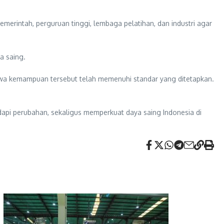
erintah, perguruan tinggi, lembaga pelatihan, dan industri agar
a saing.
hwa kemampuan tersebut telah memenuhi standar yang ditetapkan.
api perubahan, sekaligus memperkuat daya saing Indonesia di