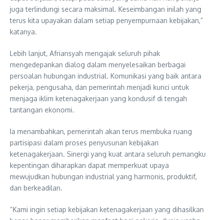
juga terlindungi secara maksimal. Keseimbangan inilah yang
terus kita upayakan dalam setiap penyempurnaan kebijakan,”
katanya.
Lebih lanjut, Afriansyah mengajak seluruh pihak
mengedepankan dialog dalam menyelesaikan berbagai
persoalan hubungan industrial. Komunikasi yang baik antara
pekerja, pengusaha, dan pemerintah menjadi kunci untuk
menjaga iklim ketenagakerjaan yang kondusif di tengah
tantangan ekonomi.
Ia menambahkan, pemerintah akan terus membuka ruang
partisipasi dalam proses penyusunan kebijakan
ketenagakerjaan. Sinergi yang kuat antara seluruh pemangku
kepentingan diharapkan dapat memperkuat upaya
mewujudkan hubungan industrial yang harmonis, produktif,
dan berkeadilan.
“Kami ingin setiap kebijakan ketenagakerjaan yang dihasilkan