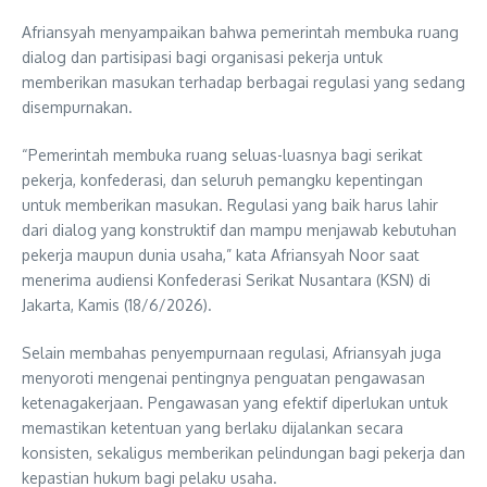
Afriansyah menyampaikan bahwa pemerintah membuka ruang
dialog dan partisipasi bagi organisasi pekerja untuk
memberikan masukan terhadap berbagai regulasi yang sedang
disempurnakan.
“Pemerintah membuka ruang seluas-luasnya bagi serikat
pekerja, konfederasi, dan seluruh pemangku kepentingan
untuk memberikan masukan. Regulasi yang baik harus lahir
dari dialog yang konstruktif dan mampu menjawab kebutuhan
pekerja maupun dunia usaha,” kata Afriansyah Noor saat
menerima audiensi Konfederasi Serikat Nusantara (KSN) di
Jakarta, Kamis (18/6/2026).
Selain membahas penyempurnaan regulasi, Afriansyah juga
menyoroti mengenai pentingnya penguatan pengawasan
ketenagakerjaan. Pengawasan yang efektif diperlukan untuk
memastikan ketentuan yang berlaku dijalankan secara
konsisten, sekaligus memberikan pelindungan bagi pekerja dan
kepastian hukum bagi pelaku usaha.