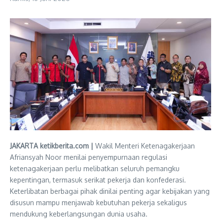
JAKARTA ketikberita.com |
Wakil Menteri Ketenagakerjaan
Afriansyah Noor menilai penyempurnaan regulasi
ketenagakerjaan perlu melibatkan seluruh pemangku
kepentingan, termasuk serikat pekerja dan konfederasi.
Keterlibatan berbagai pihak dinilai penting agar kebijakan yang
disusun mampu menjawab kebutuhan pekerja sekaligus
mendukung keberlangsungan dunia usaha.