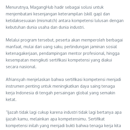
Menurutnya, MagangHub hadir sebagai solusi untuk
menjembatani kesenjangan keterampilan (skill gap) dan
ketidaksesuaian (mismatch) antara kompetensi lulusan dengan
kebutuhan dunia usaha dan dunia industri.
Melalui program tersebut, peserta akan memperoleh berbagai
manfaat, mulai dari uang saku, perlindungan jaminan sosial
ketenagakerjaan, pendampingan mentor profesional, hingga
kesempatan mengikuti sertifikasi kompetensi yang diakui
secara nasional.
Afriansyah menjelaskan bahwa sertifikasi kompetensi menjadi
instrumen penting untuk meningkatkan daya saing tenaga
kerja Indonesia di tengah persaingan global yang semakin
ketat.
“Ijazah tidak lagi cukup karena industri tidak lagi bertanya apa
ijazah kamu, melainkan apa kompetensimu. Sertifikat
kompetensi inilah yang menjadi bukti bahwa tenaga kerja kita