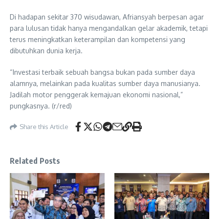
Di hadapan sekitar 370 wisudawan, Afriansyah berpesan agar
para lulusan tidak hanya mengandalkan gelar akademik, tetapi
terus meningkatkan keterampilan dan kompetensi yang
dibutuhkan dunia kerja.
“Investasi terbaik sebuah bangsa bukan pada sumber daya
alamnya, melainkan pada kualitas sumber daya manusianya.
Jadilah motor penggerak kemajuan ekonomi nasional,”
pungkasnya. (r/red)
Share this Article
Related Posts