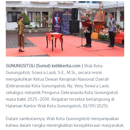
GUNUNGSITOLI (Sumut) ketikberita.com |
Wali Kota
Gunungsitoli, Sowa’a Laoli, S.E., M.Si., secara resmi
mengukuhkan Ketua Dewan Kerajinan Nasional Daerah
(Dekranasda) Kota Gunungsitoli, Ny. Veny Sowa’a Laoli,
sekaligus melantik Pengurus Dekranasda Kota Gunungsitoli
masa bakti 2025–2030. Kegiatan tersebut berlangsung di
Halaman Kantor Wali Kota Gunungsitoli, (12/09/2025).
Dalam sambutannya, Wali Kota Gunungsitoli menyampaikan
bahwa dalam rangka meningkatkan kesejahteraan masyarakat,