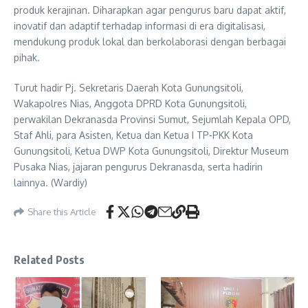
produk kerajinan. Diharapkan agar pengurus baru dapat aktif,
inovatif dan adaptif terhadap informasi di era digitalisasi,
mendukung produk lokal dan berkolaborasi dengan berbagai
pihak.
Turut hadir Pj. Sekretaris Daerah Kota Gunungsitoli,
Wakapolres Nias, Anggota DPRD Kota Gunungsitoli,
perwakilan Dekranasda Provinsi Sumut, Sejumlah Kepala OPD,
Staf Ahli, para Asisten, Ketua dan Ketua I TP-PKK Kota
Gunungsitoli, Ketua DWP Kota Gunungsitoli, Direktur Museum
Pusaka Nias, jajaran pengurus Dekranasda, serta hadirin
lainnya. (Wardiy)
Share this Article
Related Posts