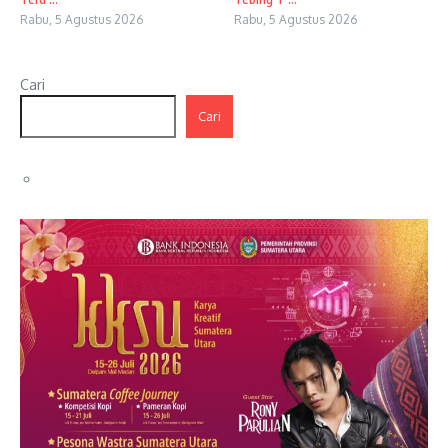
Rabu, 5 Agustus 2026
Rabu, 5 Agustus 2026
Cari
Cari