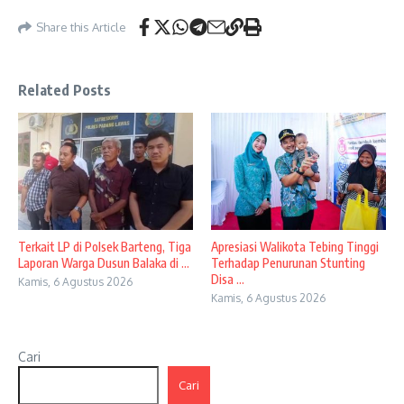
Share this Article
Related Posts
Terkait LP di Polsek Barteng, Tiga
Apresiasi Walikota Tebing Tinggi
Laporan Warga Dusun Balaka di ...
Terhadap Penurunan Stunting
Disa ...
Kamis, 6 Agustus 2026
Kamis, 6 Agustus 2026
Cari
Cari