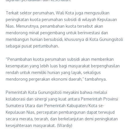
‎Terkait sektor perumahan, Wali Kota juga mengusulkan
peningkatan kuota perumahan subsidi di wilayah Kepulauan
Nias. Menurutnya, penambahan kuota tersebut akan
mendorong minat pengembang untuk berinvestasi dan
membangun hunian bersubsidi, khususnya di Kota Gunungsitoli
sebagai pusat pertumbuhan.
‎“Penambahan kuota perumahan subsidi akan memberikan
kesempatan yang lebih luas bagi masyarakat berpenghasilan
rendah untuk memiliki hunian yang layak, sekaligus
mendorong pergerakan ekonomi daerah,” tambahnya.
‎Pemerintah Kota Gunungsitoli meyakini bahwa melalui
kolaborasi dan sinergi yang kuat antara Pemerintah Provinsi
Sumatera Utara dan Pemerintah Kabupaten/Kota se-
Kepulauan Nias, percepatan pembangunan dapat terwujud
secara merata, terarah, dan berkelanjutan demi peningkatan
kesejahteraan masyarakat. (Wardiy)