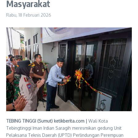
Masyarakat
Rabu, 18 Februari 2026
TEBING TINGGI (Sumut) ketikberita.com |
Wali Kota
Tebingtinggi Iman Irdian Saragih meresmikan gedung Unit
Pelaksana Teknis Daerah (UPTD) Perlindungan Perempuan