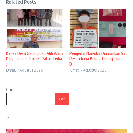
Related Posts
Kades Desa Gading dan Ahli Waris
Pengedar Narkoba Diamankan Sat
Dilaporkan ke PoLres PaLas Terka
Resnarkoba Polres Tebing Tinggi,
...
B ...
Jumat, 7 Agustus 2026
Jumat, 7 Agustus 2026
Cari
Cari