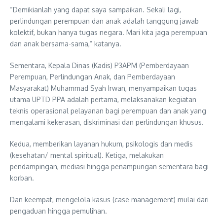
“Demikianlah yang dapat saya sampaikan. Sekali lagi,
perlindungan perempuan dan anak adalah tanggung jawab
kolektif, bukan hanya tugas negara. Mari kita jaga perempuan
dan anak bersama-sama,” katanya.
Sementara, Kepala Dinas (Kadis) P3APM (Pemberdayaan
Perempuan, Perlindungan Anak, dan Pemberdayaan
Masyarakat) Muhammad Syah Irwan, menyampaikan tugas
utama UPTD PPA adalah pertama, melaksanakan kegiatan
teknis operasional pelayanan bagi perempuan dan anak yang
mengalami kekerasan, diskriminasi dan perlindungan khusus.
Kedua, memberikan layanan hukum, psikologis dan medis
(kesehatan/ mental spiritual). Ketiga, melakukan
pendampingan, mediasi hingga penampungan sementara bagi
korban.
Dan keempat, mengelola kasus (case management) mulai dari
pengaduan hingga pemulihan.