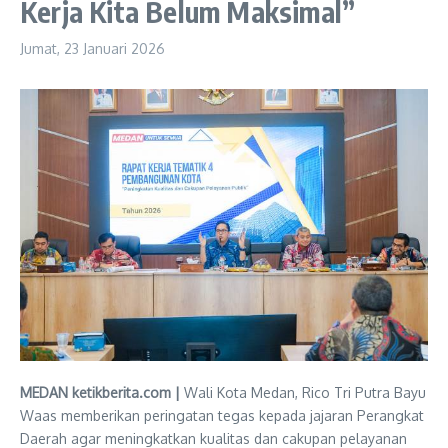
Kerja Kita Belum Maksimal”
Jumat, 23 Januari 2026
MEDAN ketikberita.com |
Wali Kota Medan, Rico Tri Putra Bayu
Waas memberikan peringatan tegas kepada jajaran Perangkat
Daerah agar meningkatkan kualitas dan cakupan pelayanan