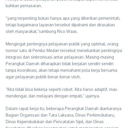
bahkan pemasaran.
“yang terpenting bukan hanya apa yang diberikan pemerintah,
tetapi bagaimana layanan tersebut dipahami dan dirasakan
oleh masyarakat,”sambung Rico Waas.
Mengingat pentingnya pelayanan publik yang optimal, orang
nomor satu di Pemko Medan tersebut menekankan pentingnya
integrasi dan sinkronisasi antar pelayanan. Masing-masing
Perangkat Daerah diharapkan tidak berjalan sendiri-sendiri
tanpa koordinasi, akan tetapi memahami pola kerja bersama
agar pelayanan publik benar-benar utuh.
“Kita tidak bisa bekerja seperti robot. Kita harus adaptif, mau
mendengar, dan melayani dengan empati,” ujarnya.
Dalam rapat kerja itu, beberapa Perangkat Daerah diantaranya
Bagian Organisasi dan Tata Laksana, Dinas Perkimcikataru,
Dinas Kependudukan dan Pencatatan Sipil, dan Dinas