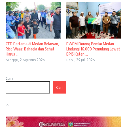
CFD Pertama di Medan Belawan,
PWPM Dorong Pemko Medan
Rico Waas: Bahagia dan Sehat
Lindungi 16.000 Pemulung Lewat
Harus ...
BPJS Keten ...
Minggu, 2 Agustus 2026
Rabu, 29 Juli 2026
Cari
Cari