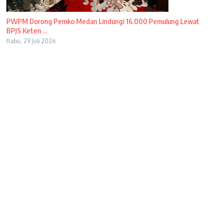
PWPM Dorong Pemko Medan Lindungi 16.000 Pemulung Lewat
BPJS Keten ...
Rabu, 29 Juli 2026