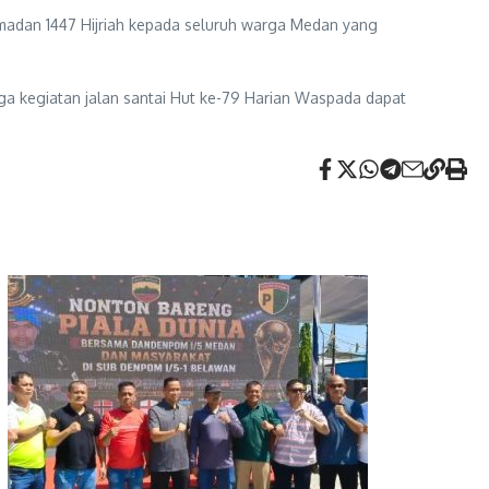
madan 1447 Hijriah kepada seluruh warga Medan yang
a kegiatan jalan santai Hut ke-79 Harian Waspada dapat