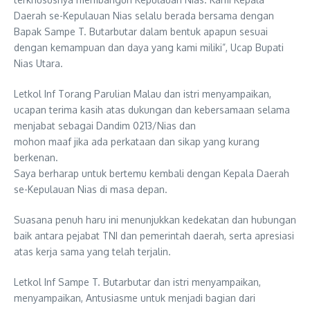
Daerah se-Kepulauan Nias selalu berada bersama dengan
Bapak Sampe T. Butarbutar dalam bentuk apapun sesuai
dengan kemampuan dan daya yang kami miliki”, Ucap Bupati
Nias Utara.
Letkol Inf Torang Parulian Malau dan istri menyampaikan,
ucapan terima kasih atas dukungan dan kebersamaan selama
menjabat sebagai Dandim 0213/Nias dan
mohon maaf jika ada perkataan dan sikap yang kurang
berkenan.
Saya berharap untuk bertemu kembali dengan Kepala Daerah
se-Kepulauan Nias di masa depan.
Suasana penuh haru ini menunjukkan kedekatan dan hubungan
baik antara pejabat TNI dan pemerintah daerah, serta apresiasi
atas kerja sama yang telah terjalin.
Letkol Inf Sampe T. Butarbutar dan istri menyampaikan,
menyampaikan, Antusiasme untuk menjadi bagian dari